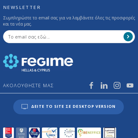
NEWSLETTER
Συμπληρώστε το email σας για να λαμβάνετε όλες τις προσφορές
και τα νέα μας.
ΑΚΟΛΟΥΘΗΣΤΕ ΜΑΣ
ΔΕΙΤΕ ΤΟ SITE ΣΕ DESKTOP VERSION