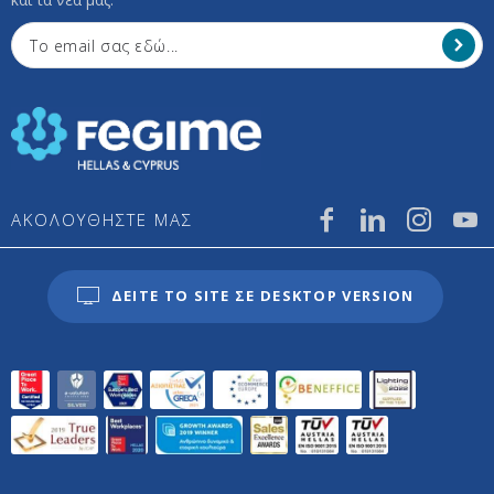
ΑΚΟΛΟΥΘΗΣΤΕ ΜΑΣ
ΔΕΙΤΕ ΤΟ SITE ΣΕ DESKTOP VERSION