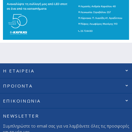
Η ΕΤΑΙΡΕΙΑ
ΠΡΟΪΟΝΤΑ
ΕΠΙΚΟΙΝΩΝΙΑ
NEWSLETTER
Συμπληρώστε το email σας για να λαμβάνετε όλες τις προσφορές
και τα νέα μας.