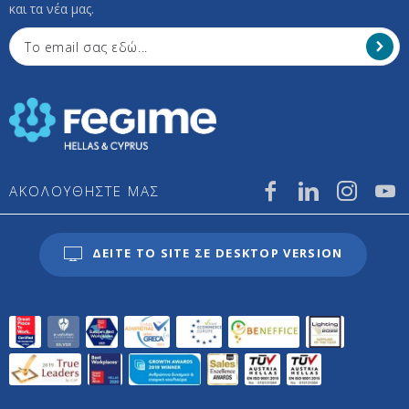
και τα νέα μας.
ΑΚΟΛΟΥΘΗΣΤΕ ΜΑΣ
ΔΕΙΤΕ ΤΟ SITE ΣΕ DESKTOP VERSION