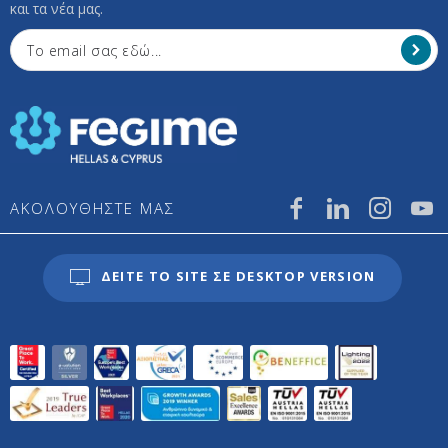
και τα νέα μας.
ΑΚΟΛΟΥΘΗΣΤΕ ΜΑΣ
ΔΕΙΤΕ ΤΟ SITE ΣΕ DESKTOP VERSION