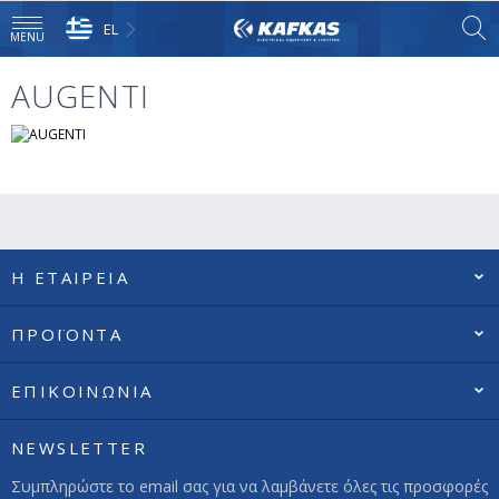
EL
MENU
AUGENTI
Η ΕΤΑΙΡΕΙΑ
ΠΡΟΪΟΝΤΑ
ΕΠΙΚΟΙΝΩΝΙΑ
NEWSLETTER
Συμπληρώστε το email σας για να λαμβάνετε όλες τις προσφορές