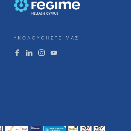
ΑΚΟΛΟΥΘΗΣΤΕ ΜΑΣ