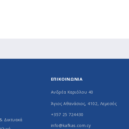
ΕΠΙΚΟΙΝΩΝΙΑ
Ανδρέα Καριόλου 40
Άγιος Αθανάσιος, 4102, Λεμεσός
+357 25 724430
& Δικτυακά
info@kafkas.com.cy
Υλικό