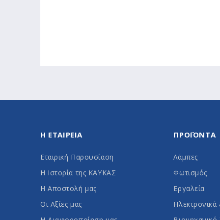
Η ΕΤΑΙΡΕΙΑ
ΠΡΟΪΟΝΤΑ
Εταιρική Παρουσίαση
Λάμπες
Η Ιστορία της ΚΑΥΚΑΣ
Φωτισμός
Η Αποστολή μας
Εργαλεία
Οι Αξίες μας
Ηλεκτρονικά 
Η Διαφοροποίηση μας
Βιομηχανικό 