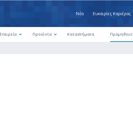
Nέα
Ευκαιρίες Καριέρας
Εταιρεία
Προϊόντα
Καταστήματα
Προμηθευτ