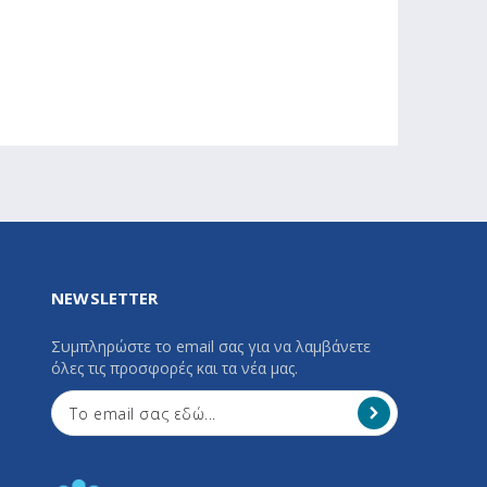
NEWSLETTER
Συμπληρώστε το email σας για να λαμβάνετε
όλες τις προσφορές και τα νέα μας.