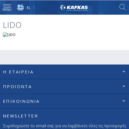
EL
MENU
LIDO
Η ΕΤΑΙΡΕΙΑ
ΠΡΟΪΟΝΤΑ
ΕΠΙΚΟΙΝΩΝΙΑ
NEWSLETTER
Συμπληρώστε το email σας για να λαμβάνετε όλες τις προσφορές