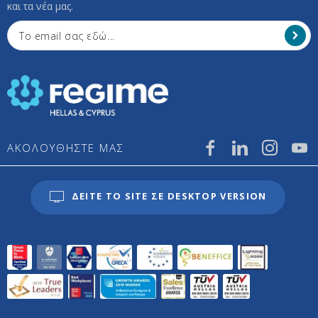
και τα νέα μας.
ΑΚΟΛΟΥΘΗΣΤΕ ΜΑΣ
ΔΕΙΤΕ ΤΟ SITE ΣΕ DESKTOP VERSION