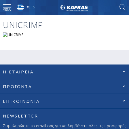
EL
MENU
UNICRIMP
Η ΕΤΑΙΡΕΙΑ
ΠΡΟΪΟΝΤΑ
ΕΠΙΚΟΙΝΩΝΙΑ
NEWSLETTER
Συμπληρώστε το email σας για να λαμβάνετε όλες τις προσφορές