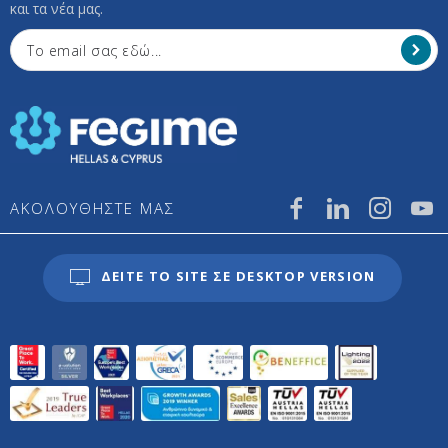
και τα νέα μας.
ΑΚΟΛΟΥΘΗΣΤΕ ΜΑΣ
ΔΕΙΤΕ ΤΟ SITE ΣΕ DESKTOP VERSION